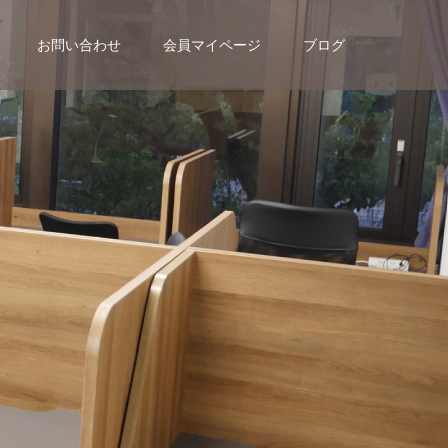
お問い合わせ
会員マイページ
ブログ