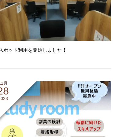
スポット利用を開始しました！
11月
28
2023