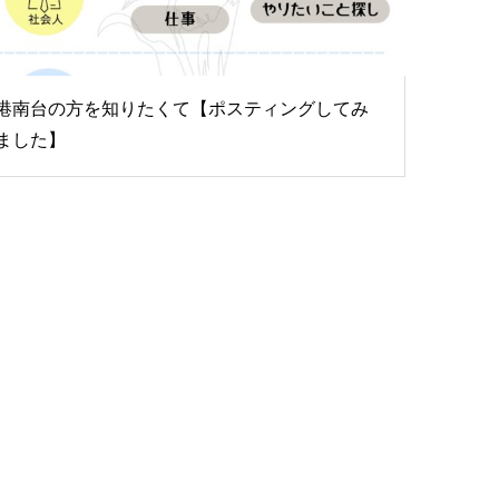
港南台の方を知りたくて【ポスティングしてみ
ました】