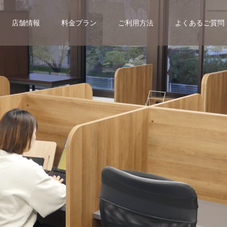
店舗情報
料金プラン
ご利用方法
よくあるご質問