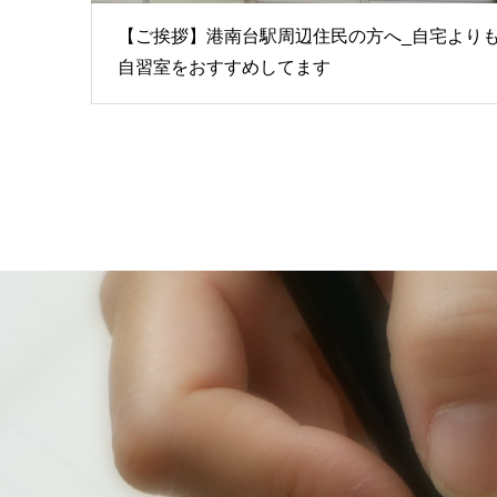
【ご挨拶】港南台駅周辺住民の方へ_自宅より
自習室をおすすめしてます