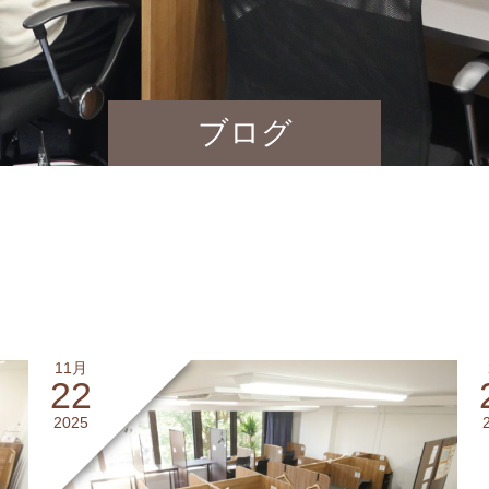
ブログ
11月
22
2025