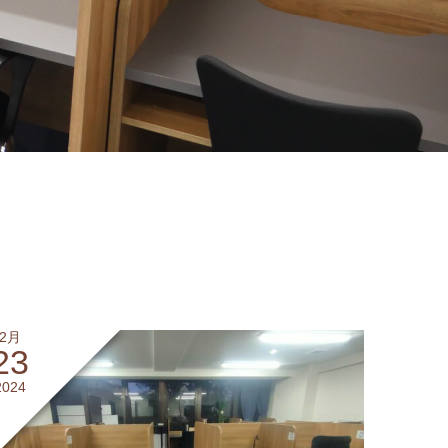
2月
23
2024