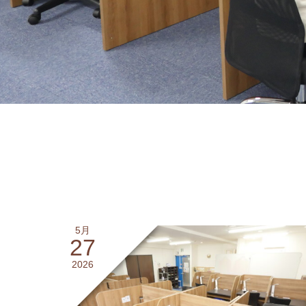
5月
27
2026