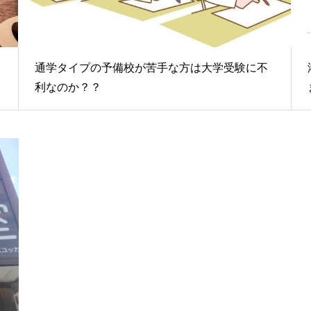
通学タイプの予備校が苦手な方は大学受験に不
利なのか？？