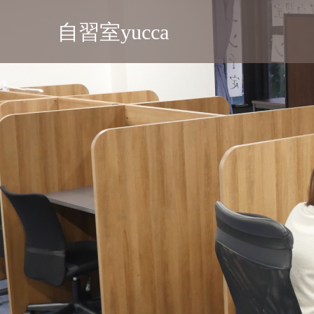
自習室yucca