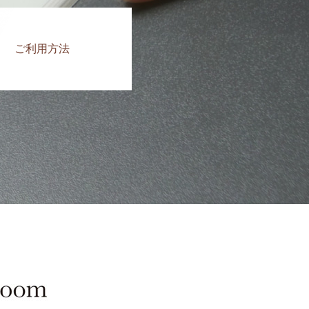
ご利用方法