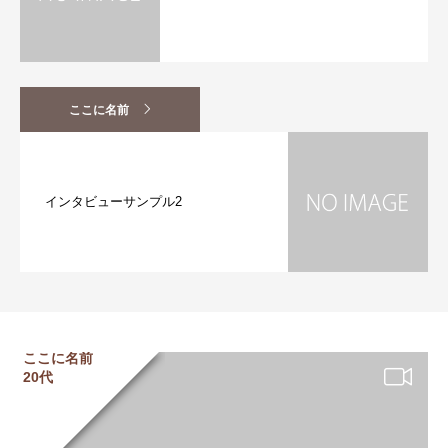
ここに名前
インタビューサンプル2
ここに名前
20代