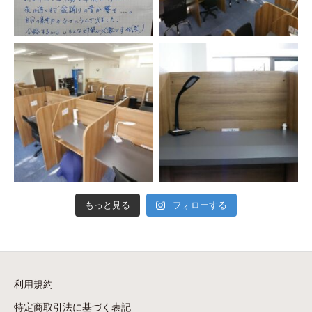
もっと見る
フォローする
利用規約
特定商取引法に基づく表記