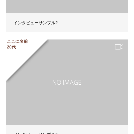
インタビューサンプル2
ここに名前
20代