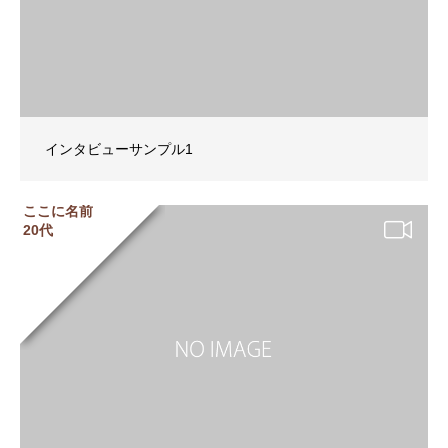
インタビューサンプル1
ここに名前
20代