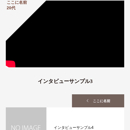
ここに名前
20代
インタビューサンプル3
ここに名前
インタビューサンプル4