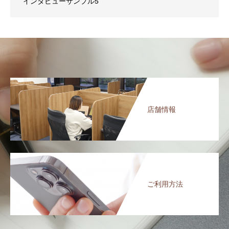
インタビューサンプル5
店舗情報
ご利用方法