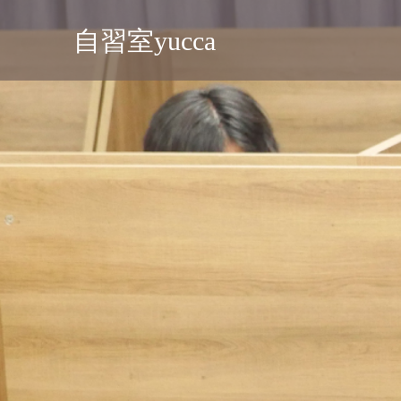
自習室yucca