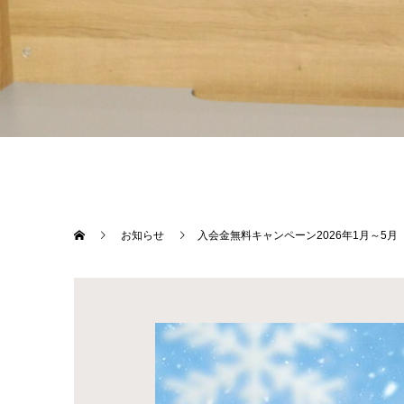
お知らせ
入会金無料キャンペーン2026年1月～5月