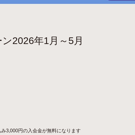
2026年1月～5月
3,000円の入会金が無料になります