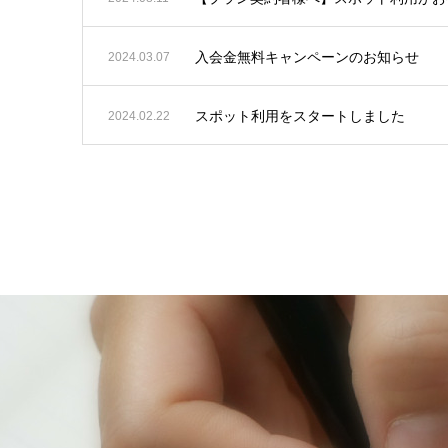
入会金無料キャンペーンのお知らせ
2024.03.07
スポット利用をスタートしました
2024.02.22