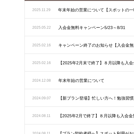
年末年始の営業について【スポットの一
2025.11.29
入会金無料キャンペーン5/23～8/31
2025.05.22
キャンペーン終了のお知らせ【入会金無
2025.02.16
【2025年2月末で終了】８月以降も入
2025.02.16
年末年始の営業について
2024.12.08
【新プラン登場】忙しい方へ！勉強習慣
2024.09.07
【2025年2月で終了】８月以降も入会
2024.08.11
【プラン契約者様へ】スポット利用がお得
2024.08.11