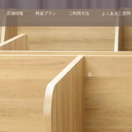
店舗情報
料金プラン
ご利用方法
よくあるご質問