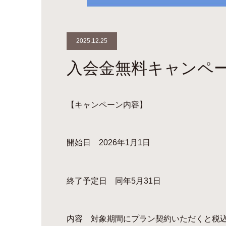
2025.12.25
入会金無料キャンペーン
【キャンペーン内容】
開始日 2026年1月1日
終了予定日 同年5月31日
内容 対象期間にプラン契約いただくと税込み