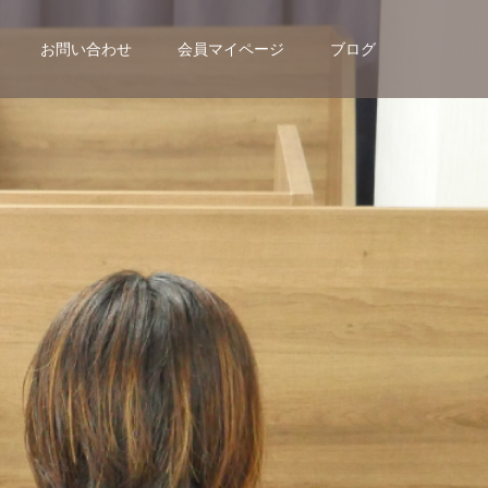
お問い合わせ
会員マイページ
ブログ