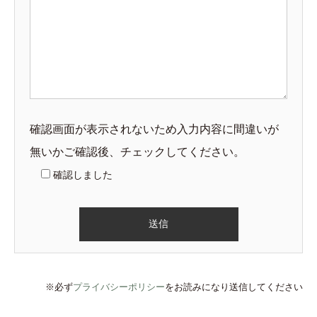
確認画面が表示されないため入力内容に間違いが
無いかご確認後、チェックしてください。
確認しました
※必ず
プライバシーポリシー
をお読みになり送信してください