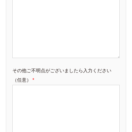
その他ご不明点がございましたら入力ください
（任意）
*