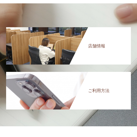
店舗情報
ご利用方法