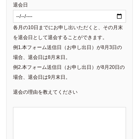
退会日
各月の10日までにお申し出いただくと、その月末
を退会日として退会することができます。
例1.本フォーム送信日（お申し出日）が8月3日の
場合、退会日は8月末日。
例2.本フォーム送信日（お申し出日）が8月20日の
場合、退会日は9月末日。
退会の理由を教えてください