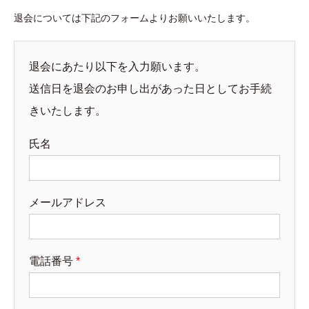
退会については下記のフォームよりお願いいたします。
退会にあたり以下を入力願います。
送信日を退会のお申し出があった日としてお手続
きいたします。
氏名
メールアドレス
電話番号
*