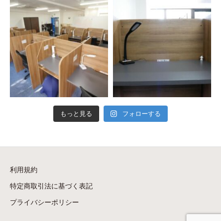
もっと見る
フォローする
利用規約
特定商取引法に基づく表記
プライバシーポリシー